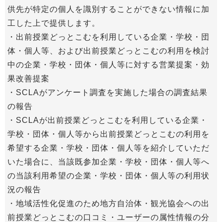
供先が特定の個人を識別することができない情報に加
工した上で提供します。
・出前授業どっとこむを利用している企業・学校・団
体・個人等、および出前授業どっとこむの利用を検討
中の企業・学校・団体・個人等に対する営業提案・効
果改善提案
・SCLAがアンケート調査を実施した場合の調査結果
の報告
・SCLAが出前授業どっとこむを利用している企業・
学校・団体・個人等から出前授業どっとこむの利用を
希望する企業・学校・団体・個人等を紹介していただ
いた場合に、当該既参加企業・学校・団体・個人等へ
の当該利用希望の企業・学校・団体・個人等の利用状
況の報告
・地域活性化促進のため地方自治体・観光協会への出
前授業どっとこむの口コミ・ユーザーの属性情報の分