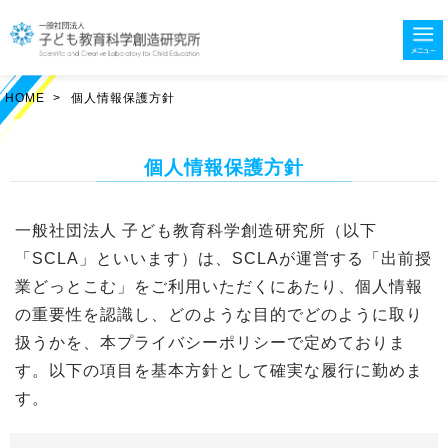
HOME
>
個人情報保護方針
個人情報保護方針
一般社団法人 子ども教育科学創造研究所（以下
「SCLA」といいます）は、SCLAが運営する「出前授
業どっとこむ」をご利用いただくにあたり、個人情報
の重要性を認識し、どのような目的でどのように取り
扱うかを、本プライバシーポリシーで定めておりま
す。以下の項目を基本方針として確実な履行に勤めま
す。