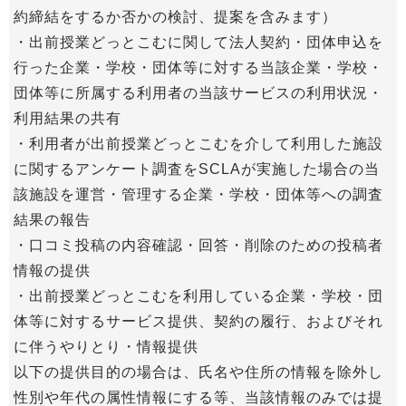
約締結をするか否かの検討、提案を含みます）
・出前授業どっとこむに関して法人契約・団体申込を
行った企業・学校・団体等に対する当該企業・学校・
団体等に所属する利用者の当該サービスの利用状況・
利用結果の共有
・利用者が出前授業どっとこむを介して利用した施設
に関するアンケート調査をSCLAが実施した場合の当
該施設を運営・管理する企業・学校・団体等への調査
結果の報告
・口コミ投稿の内容確認・回答・削除のための投稿者
情報の提供
・出前授業どっとこむを利用している企業・学校・団
体等に対するサービス提供、契約の履行、およびそれ
に伴うやりとり・情報提供
以下の提供目的の場合は、氏名や住所の情報を除外し
性別や年代の属性情報にする等、当該情報のみでは提