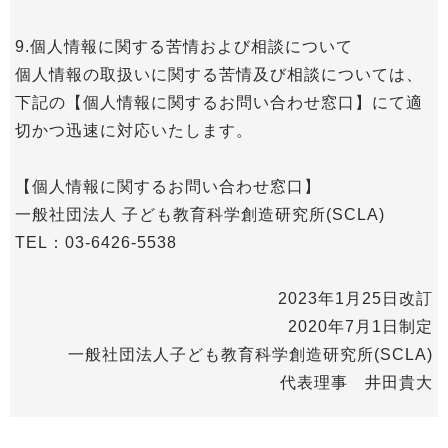
9.個人情報に関する苦情および相談について
個人情報の取扱いに関する苦情及び相談については、
下記の【個人情報に関するお問い合わせ窓口】にて適
切かつ迅速に対応いたします。
【個人情報に関するお問い合わせ窓口】
一般社団法人 子ども教育科学創造研究所(SCLA)
TEL：03-6426-5538
2023年1月25日改訂
2020年7月1日制定
一般社団法人子ども教育科学創造研究所(SCLA)
代表理事 井田貴大