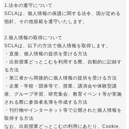
1.法令の遵守について
SCLAは、個人情報の保護に関する法令、国が定める
指針、その他規範を遵守いたします。
2.個人情報の取得について
SCLAは、以下の方法で個人情報を取得します。
・直接、個人情報の提供を受ける方法
・出前授業どっとこむを利用する際、自動的に記録す
る方法
・第三者から間接的に個人情報の提供を受ける方法
・企業・学校・団体等で、授業、講演会や体験型講
座、グループ学習、研究集会、教育イベント等が実施
される際に参加者名簿を作成する方法
・刊行物やインターネット等で公開された個人情報を
取得する方法
なお、出前授業どっとこむの利用にあたり、Cookie、