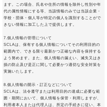
ます。この場合、氏名や住所の情報を除外し性別や年
代の属性情報にする等、当該情報のみでは当該企業・
学校・団体・個人等が特定の個人を識別することがで
きない情報に加工した上で提供します。
7.個人情報の管理について
SCLAは、保有する個人情報についてその利用目的の
範囲内で、できる限り最新かつ正確な内容を保持する
よう努めます。また、個人情報の漏えい、滅失又はき
損の防止及び是正に関して必要かつ適切な安全対策を
実施いたします。
8.個人情報の開示・訂正などについて
SCLAは、法令遵守または利用目的の達成に必要な範
囲・期間において、個人情報を保管・利用しますが、
利用者本人または代理人は、所定の手続きに従い、本