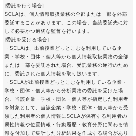
[委託を行う場合]
SCLAは、個人情報取扱業務の全部または一部を外部
委託することがあります。この場合、当該委託先に対
して必要かつ適切な監督を行います。
[委託を受ける場合]
・SCLAは、出前授業どっとこむを利用している企
業・学校・団体・個人等から個人情報取扱業務の全部
または一部を委託された場合、受託業務の遂行のため
に、委託された個人情報を取り扱います。
・SCLAが出前授業どっとこむを利用している企業・
学校・団体・個人等から分析業務の委託を受けた場
合、当該企業・学校・団体・個人等が指定した利用者
を対象として、当該企業・学校・団体・個人等から受
領した利用者の個人情報にSCLAが保有する利用者の
属性情報や位置情報・行動履歴・教育分野に関わる情
報を付加して集計した分析結果を作成する場合があり