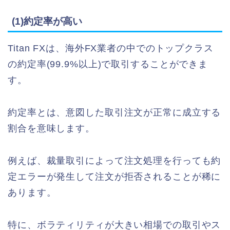
(1)約定率が高い
Titan FXは、海外FX業者の中でのトップクラス
の約定率(99.9%以上)で取引することができま
す。
約定率とは、意図した取引注文が正常に成立する
割合を意味します。
例えば、裁量取引によって注文処理を行っても約
定エラーが発生して注文が拒否されることが稀に
あります。
特に、ボラティリティが大きい相場での取引やス