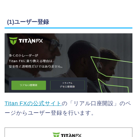
(1)ユーザー登録
Titan FXの公式サイト
の「リアル口座開設」のペ
ージからユーザー登録を行います。