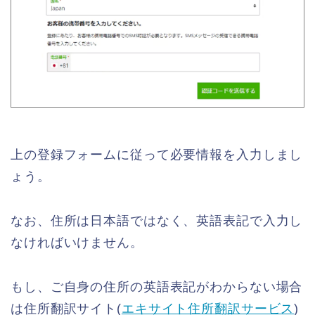
上の登録フォームに従って必要情報を入力しまし
ょう。
なお、住所は日本語ではなく、英語表記で入力し
なければいけません。
もし、ご自身の住所の英語表記がわからない場合
は住所翻訳サイト(
エキサイト住所翻訳サービス
)