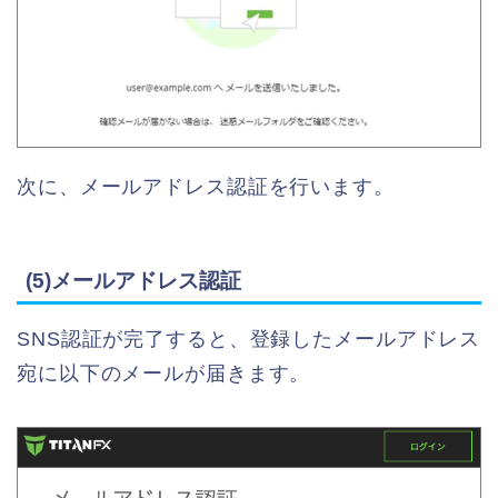
次に、メールアドレス認証を行います。
(5)メールアドレス認証
SNS認証が完了すると、登録したメールアドレス
宛に以下のメールが届きます。