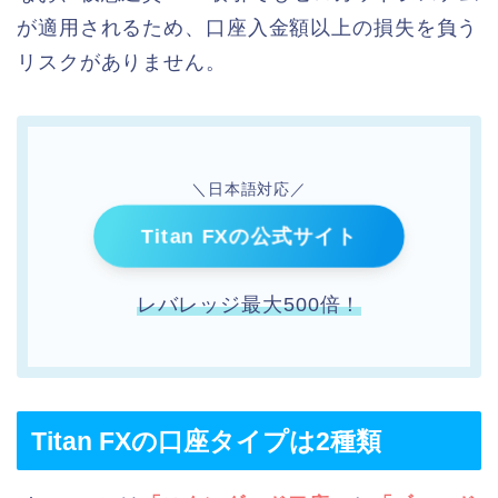
が適用されるため、口座入金額以上の損失を負う
リスクがありません。
＼日本語対応／
Titan FXの公式サイト
レバレッジ最大500倍！
Titan FXの口座タイプは2種類