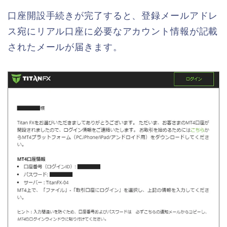
口座開設手続きが完了すると、登録メールアドレ
ス宛にリアル口座に必要なアカウント情報が記載
されたメールが届きます。