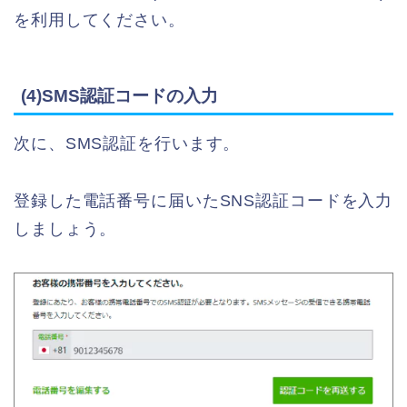
を利用してください。
(4)SMS認証コードの入力
次に、SMS認証を行います。
登録した電話番号に届いたSNS認証コードを入力
しましょう。