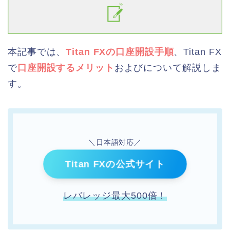
本記事では、
Titan FXの口座開設手順
、Titan FX
で
口座開設するメリット
およびについて解説しま
す。
＼日本語対応／
Titan FXの公式サイト
レバレッジ最大500倍！