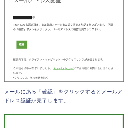
メールにある「確認」をクリックするとメールア
ドレス認証が完了します。