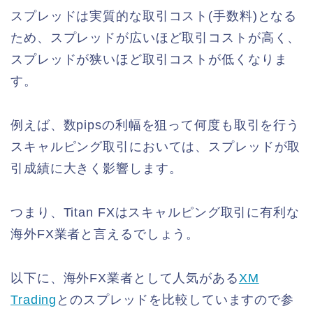
スプレッドは実質的な取引コスト(手数料)となる
ため、スプレッドが広いほど取引コストが高く、
スプレッドが狭いほど取引コストが低くなりま
す。
例えば、数pipsの利幅を狙って何度も取引を行う
スキャルピング取引においては、スプレッドが取
引成績に大きく影響します。
つまり、Titan FXはスキャルピング取引に有利な
海外FX業者と言えるでしょう。
以下に、海外FX業者として人気がある
XM
Trading
とのスプレッドを比較していますので参