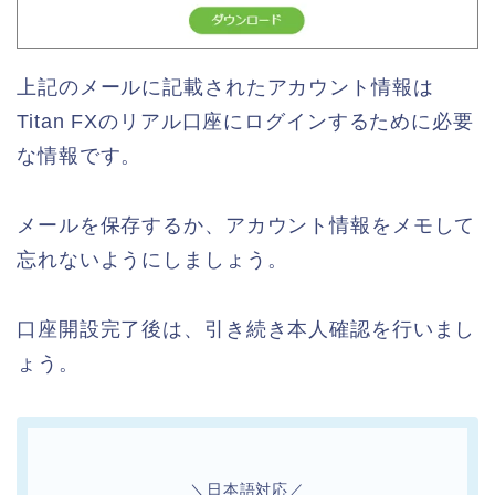
上記のメールに記載されたアカウント情報は
Titan FXのリアル口座にログインするために必要
な情報です。
メールを保存するか、アカウント情報をメモして
忘れないようにしましょう。
口座開設完了後は、引き続き本人確認を行いまし
ょう。
＼日本語対応／