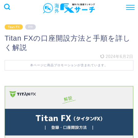
Titan FX
PR
Titan FXの口座開設方法と手順を詳し
く解説
2024年6月2日
本ページに商品プロモーションが含まれています。