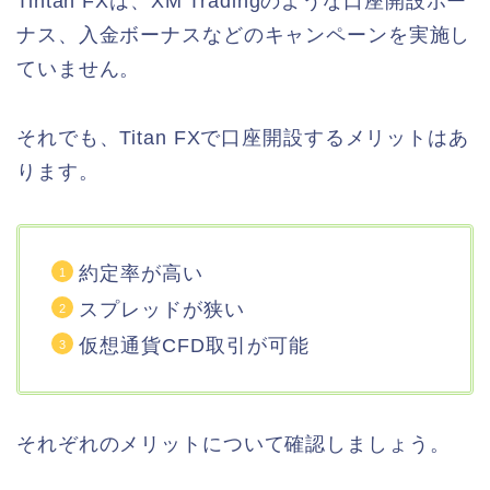
Tintan FXは、XM Tradingのような口座開設ボー
ナス、入金ボーナスなどのキャンペーンを実施し
ていません。
それでも、Titan FXで口座開設するメリットはあ
ります。
約定率が高い
スプレッドが狭い
仮想通貨CFD取引が可能
それぞれのメリットについて確認しましょう。