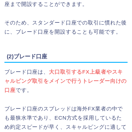
座まで開設することができます。
そのため、スタンダード口座での取引に慣れた後
に、ブレード口座を開設することも可能です。
(2)ブレード口座
ブレード口座は、
大口取引するFX上級者やスキ
ャルピング取引をメインで行うトレーダー向けの
口座
です。
ブレード口座のスプレッドは海外FX業者の中で
も最狭水準であり、ECN方式を採用しているた
め約定スピードが早く、スキャルピングに適して