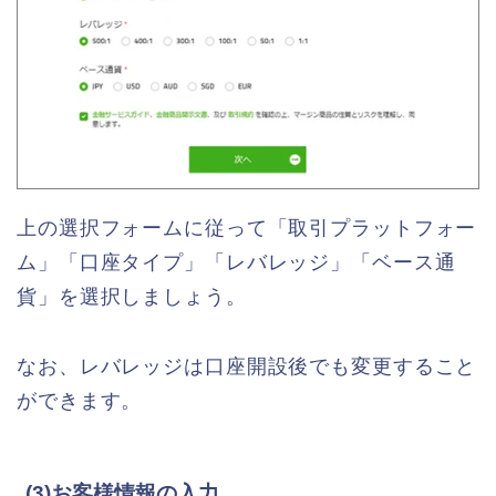
上の選択フォームに従って「取引プラットフォー
ム」「口座タイプ」「レバレッジ」「ベース通
貨」を選択しましょう。
なお、レバレッジは口座開設後でも変更すること
ができます。
(3)お客様情報の入力