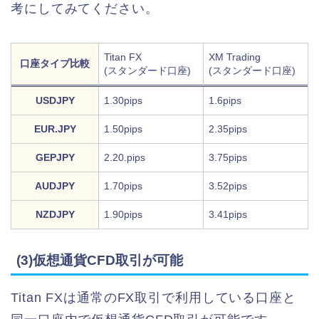
考にしてみてください。
Titan FX
XM Trading
口座タイプ比較
(スタンダード口座)
(スタンダード口座)
USDJPY
1.30pips
1.6pips
EUR.JPY
1.50pips
2.35pips
GEPJPY
2.20.pips
3.75pips
AUDJPY
1.70pips
3.52pips
NZDJPY
1.90pips
3.41pips
(3)仮想通貨CFD取引が可能
Titan FXは通常のFX取引で利用している口座と