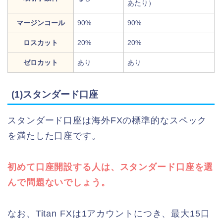
あたり）
マージンコール
90%
90%
ロスカット
20%
20%
ゼロカット
あり
あり
(1)スタンダード口座
スタンダード口座は海外FXの標準的なスペック
を満たした口座です。
初めて口座開設する人は、スタンダード口座を選
んで問題ないでしょう。
なお、Titan FXは1アカウントにつき、最大15口