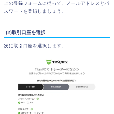
上の登録フォームに従って、メールアドレスとパ
スワードを登録しましょう。
(2)取引口座を選択
次に取引口座を選択します。