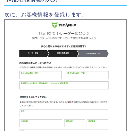
次に、お客様情報を登録します。