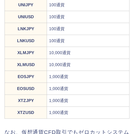
UNIJPY
100通貨
UNIUSD
100通貨
LNKJPY
100通貨
LNKUSD
100通貨
XLMJPY
10,000通貨
XLMUSD
10,000通貨
EOSJPY
1,000通貨
EOSUSD
1,000通貨
XTZJPY
1,000通貨
XTZUSD
1,000通貨
なお、仮想通貨CFD取引でもゼロカットシステム