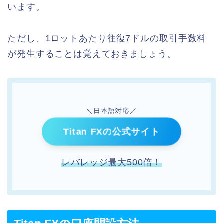
います。
ただし、1ロットあたり往復7ドルの取引手数料
が発生することは覚えておきましょう。
＼日本語対応／
Titan FXの公式サイト
レバレッジ最大500倍！