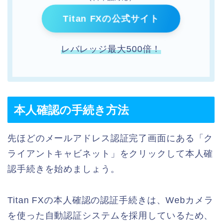
Titan FXの公式サイト
レバレッジ最大500倍！
本人確認の手続き方法
先ほどのメールアドレス認証完了画面にある「ク
ライアントキャビネット」をクリックして本人確
認手続きを始めましょう。
Titan FXの本人確認の認証手続きは、Webカメラ
を使った自動認証システムを採用しているため、