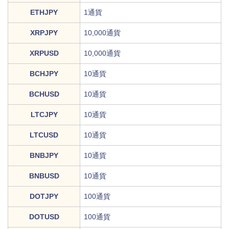
ETHJPY
1通貨
XRPJPY
10,000通貨
XRPUSD
10,000通貨
BCHJPY
10通貨
BCHUSD
10通貨
LTCJPY
10通貨
LTCUSD
10通貨
BNBJPY
10通貨
BNBUSD
10通貨
DOTJPY
100通貨
DOTUSD
100通貨