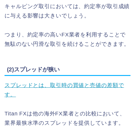
キャルピング取引においては、約定率が取引成績
に与える影響は大きいでしょう。
つまり、約定率の高いFX業者を利用することで
無駄のない円滑な取引を続けることができます。
(2)スプレッドが狭い
スプレッドとは、取引時の買値と売値の差額で
す。
Titan FXは他の海外FX業者との比較において、
業界最狭水準のスプレッドを提供しています。