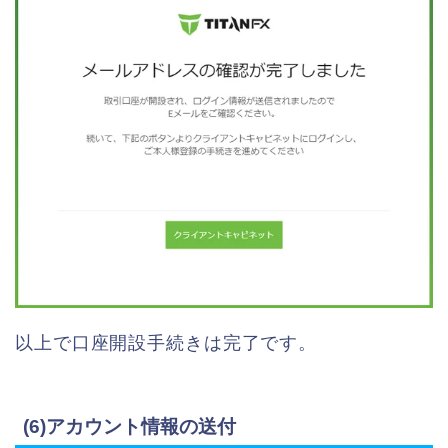
以上で口座開設手続きは完了です。
(6)アカウント情報の送付