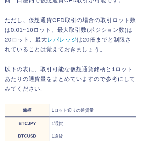
同一口座内で仮想通貨CFD取引が可能です。
ただし、仮想通貨CFD取引の場合の取引ロット数
は0.01~10ロット、最大取引数(ポジション数)は
20ロット、最大
レバレッジ
は20倍までと制限さ
れていることは覚えておきましょう。
以下の表に、取引可能な仮想通貨銘柄と1ロット
あたりの通貨量をまとめていますので参考にして
みてください。
銘柄
1ロット辺りの通貨量
BTCJPY
1通貨
BTCUSD
1通貨