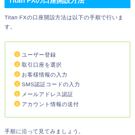
Titan FXの口座開設方法
Titan FXの口座開設方法は以下の手順で行いま
す。
ユーザー登録
取引口座を選択
お客様情報の入力
SMS認証コードの入力
メールアドレス認証
アカウント情報の送付
手順に沿って見てみましょう。